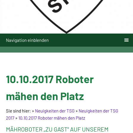
Navigation einblenden
10.10.2017 Roboter
mähen den Platz
Sie sind hier:
»
Neuigkeiten der TSG
»
Neuigkeiten der TSG
2017
»
10.10.2017 Roboter mähen den Platz
MÄHROBOTER „ZU GAST“ AUF UNSEREM