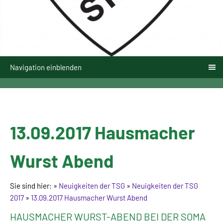
Navigation einblenden
13.09.2017 Hausmacher
Wurst Abend
Sie sind hier:
»
Neuigkeiten der TSG
»
Neuigkeiten der TSG
2017
»
13.09.2017 Hausmacher Wurst Abend
HAUSMACHER WURST-ABEND BEI DER SOMA