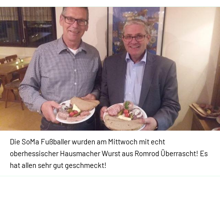
Die SoMa Fußballer wurden am Mittwoch mit echt
oberhessischer Hausmacher Wurst aus Romrod Überrascht! Es
hat allen sehr gut geschmeckt!