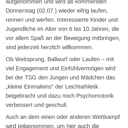
aufgenommen und wird ab kommenden
Donnerstag (02.07.) wieder eifrig laufen,
rennen und werfen. Interessierte Kinder und
Jugendliche im Alter von 6 bis 10 Jahren, die
vor allem Spaß an der Bewegung mitbringen,
sind jederzeit herzlich willkommen.
Ob Weitsprung, Ballwurf oder Laufen – mit
viel Engagement und Einfühlvermögen wird
bei der TSG den Jungen und Mädchen das
„kleine Einmaleins“ der Leichtathletik
beigebracht und dazu noch Psychomotorik
verbessert und geschult.
Auch an dem einen oder anderen Wettkampf
wird teilgenommen, um hier auch die