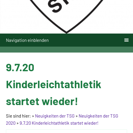
Navigation einblenden
9.7.20
Kinderleichtathletik
startet wieder!
Sie sind hier:
»
Neuigkeiten der TSG
»
Neuigkeiten der TSG
2020
»
9.7.20 Kinderleichtathletik startet wieder!