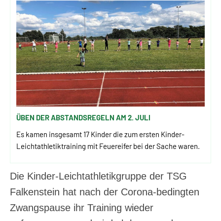
ÜBEN DER ABSTANDSREGELN AM 2. JULI
Es kamen insgesamt 17 Kinder die zum ersten Kinder-
Leichtathletiktraining mit Feuereifer bei der Sache waren.
Die Kinder-Leichtathletikgruppe der TSG
Falkenstein hat nach der Corona-bedingten
Zwangspause ihr Training wieder