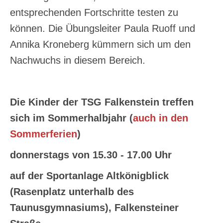
entsprechenden Fortschritte testen zu
können. Die Übungsleiter Paula Ruoff und
Annika Kroneberg kümmern sich um den
Nachwuchs in diesem Bereich.
Die Kinder der TSG Falkenstein treffen
sich im Sommerhalbjahr (
auch in den
Sommerferien
)
donnerstags von 15.30 - 17.00 Uhr
auf der Sportanlage Altkönigblick
(Rasenplatz unterhalb des
Taunusgymnasiums), Falkensteiner