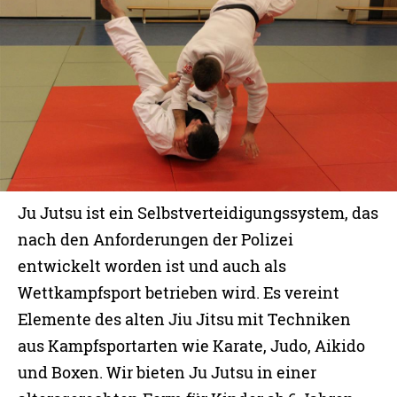
Ju Jutsu ist ein Selbstverteidigungssystem, das
nach den Anforderungen der Polizei
entwickelt worden ist und auch als
Wettkampfsport betrieben wird. Es vereint
Elemente des alten Jiu Jitsu mit Techniken
aus Kampfsportarten wie Karate, Judo, Aikido
und Boxen. Wir bieten Ju Jutsu in einer