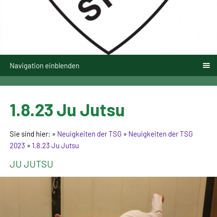
Navigation einblenden
1.8.23 Ju Jutsu
Sie sind hier:
»
Neuigkeiten der TSG
»
Neuigkeiten der TSG
2023
»
1.8.23 Ju Jutsu
JU JUTSU