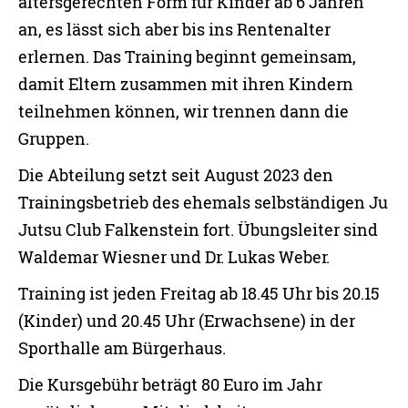
altersgerechten Form für Kinder ab 6 Jahren
an, es lässt sich aber bis ins Rentenalter
erlernen. Das Training beginnt gemeinsam,
damit Eltern zusammen mit ihren Kindern
teilnehmen können, wir trennen dann die
Gruppen.
Die Abteilung setzt seit August 2023 den
Trainingsbetrieb des ehemals selbständigen Ju
Jutsu Club Falkenstein fort. Übungsleiter sind
Waldemar Wiesner und Dr. Lukas Weber.
Training ist jeden Freitag ab 18.45 Uhr bis 20.15
(Kinder) und 20.45 Uhr (Erwachsene) in der
Sporthalle am Bürgerhaus.
Die Kursgebühr beträgt 80 Euro im Jahr