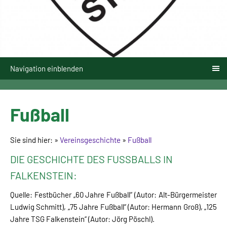
Navigation einblenden
Fußball
Sie sind hier:
»
Vereinsgeschichte
»
Fußball
DIE GESCHICHTE DES FUSSBALLS IN F
ALKENSTEIN:
Quelle: Festbücher „60 Jahre Fußball“ (Autor: Alt-Bürgermeister
Ludwig Schmitt), „75 Jahre Fußball“ (Autor: Hermann Groß), „125
Jahre TSG Falkenstein“ (Autor: Jörg Pöschl).