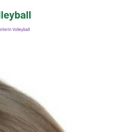
leyball
iterin Volleyball