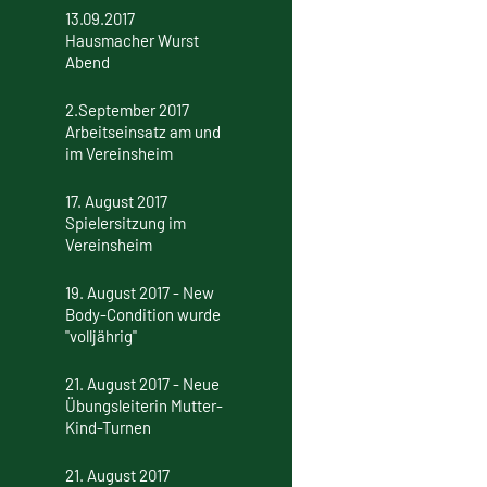
13.09.2017
Hausmacher Wurst
Abend
2.September 2017
Arbeitseinsatz am und
im Vereinsheim
17. August 2017
Spielersitzung im
Vereinsheim
19. August 2017 - New
Body-Condition wurde
"volljährig"
21. August 2017 - Neue
Übungsleiterin Mutter-
Kind-Turnen
21. August 2017