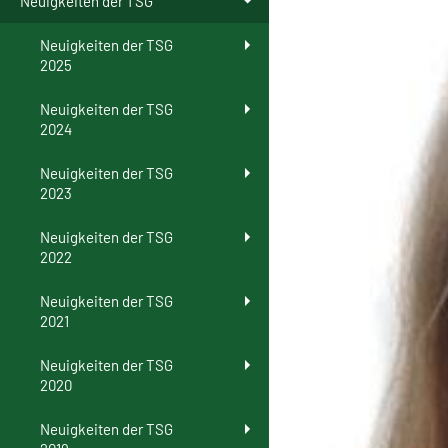
Neuigkeiten der TSG
Neuigkeiten der TSG
2025
Neuigkeiten der TSG
2024
Neuigkeiten der TSG
2023
Neuigkeiten der TSG
2022
Neuigkeiten der TSG
2021
Neuigkeiten der TSG
2020
Neuigkeiten der TSG